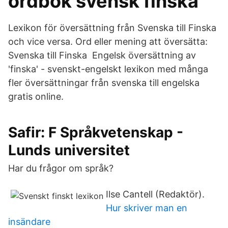
ordbok svensk finska
Lexikon för översättning från Svenska till Finska
och vice versa. Ord eller mening att översätta:
Svenska till Finska Engelsk översättning av
'finska' - svenskt-engelskt lexikon med många
fler översättningar från svenska till engelska
gratis online.
Safir: F Språkvetenskap -
Lunds universitet
Har du frågor om språk?
Ilse Cantell (Redaktör).
Hur skriver man en
insändare