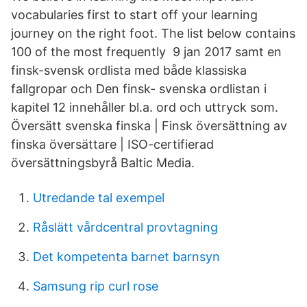
vocabularies first to start off your learning
journey on the right foot. The list below contains
100 of the most frequently 9 jan 2017 samt en
finsk-svensk ordlista med både klassiska
fallgropar och Den finsk- svenska ordlistan i
kapitel 12 innehåller bl.a. ord och uttryck som.
Översätt svenska finska | Finsk översättning av
finska översättare | ISO-certifierad
översättningsbyrå Baltic Media.
Utredande tal exempel
Råslätt vårdcentral provtagning
Det kompetenta barnet barnsyn
Samsung rip curl rose