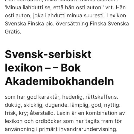
'Minua ilahdutti se, että hän osti auton.' vrt. Hän
osti auton, joka ilahdutti minua suuresti. Lexikon
Svenska Finska pic. översättning Finska Svenska
Gratis.
Svensk-serbiskt
lexikon – – Bok
Akademibokhandeln
som har god karaktär, hederlig, rättskaffens.
duktig, skicklig, dugande. lämplig, god, nyttig.
frisk, kry; återställd. Lexin är en kombination av
lexikon och ordböcker som har tagits fram för
användning i primärt invandrarundervisning.