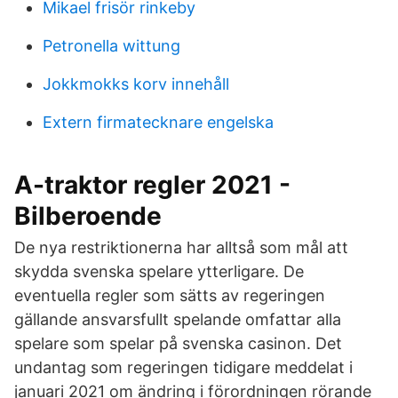
Mikael frisör rinkeby
Petronella wittung
Jokkmokks korv innehåll
Extern firmatecknare engelska
A-traktor regler 2021 -
Bilberoende
De nya restriktionerna har alltså som mål att
skydda svenska spelare ytterligare. De
eventuella regler som sätts av regeringen
gällande ansvarsfullt spelande omfattar alla
spelare som spelar på svenska casinon. Det
undantag som regeringen tidigare meddelat i
januari 2021 om ändring i förordningen rörande