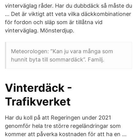
vinterväglag råder. Har du dubbdäck så måste du
… Det är viktigt att veta vilka däckkombinationer
för fordon och släp som är tillåtna vid
vinterväglag. Mönsterdjup.
Meteorologen: ”Kan ju vara många som
hunnit byta till sommardäck”. Familj.
Vinterdäck -
Trafikverket
Har du koll på att Regeringen under 2021
genomför hela tre större regeländringar som
kommer att påverka kostnaden för att ha en …