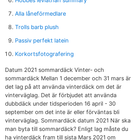
Hobbes leviathan summary
Alla låneförmedlare
Trolls barb plush
Passiv perfekt latein
Korkortsfotografering
Datum 2021 sommardäck Vinter- och
sommardäck Mellan 1 december och 31 mars är
det lag på att använda vinterdäck om det är
vinterväglag. Det är förbjudet att använda
dubbdäck under tidsperioden 16 april - 30
september om det inte är eller förväntas bli
vinterväglag. Sommardäck datum 2021 När ska
man byta till sommardäck? Enligt lag måste du
ha vinterdäck fram till sista Mars 2021 om