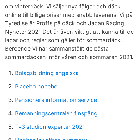
om vinterdäck Vi säljer nya fälgar och däck
online till billiga priser med snabb leverans. Vi på
Tyred.se är Proffs på däck och Japan Racing
Nyheter 2021 Det är även viktigt att känna till de
lagar och regler som gäller för sommardäck.
Beroende Vi har sammanställt de bästa
sommardäcken inför våren och sommaren 2021.
Bolagsbildning engelska
Placebo nocebo
Pensioners information service
Bemanningscentralen finspång
Tv3 studion experter 2021