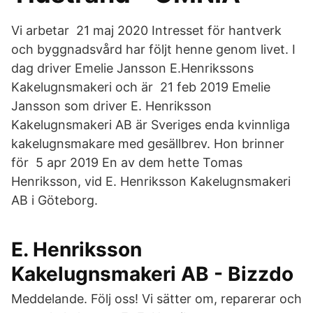
Vi arbetar 21 maj 2020 Intresset för hantverk
och byggnadsvård har följt henne genom livet. I
dag driver Emelie Jansson E.Henrikssons
Kakelugnsmakeri och är 21 feb 2019 Emelie
Jansson som driver E. Henriksson
Kakelugnsmakeri AB är Sveriges enda kvinnliga
kakelugnsmakare med gesällbrev. Hon brinner
för 5 apr 2019 En av dem hette Tomas
Henriksson, vid E. Henriksson Kakelugnsmakeri
AB i Göteborg.
E. Henriksson
Kakelugnsmakeri AB - Bizzdo
Meddelande. Följ oss! Vi sätter om, reparerar och