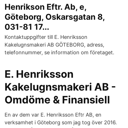
Henrikson Eftr. Ab, e,
Göteborg, Oskarsgatan 8,
031-81 17...
Kontaktuppgifter till E. Henriksson
Kakelugnsmakeri AB GÖTEBORG, adress,
telefonnummer, se information om företaget.
E. Henriksson
Kakelugnsmakeri AB -
Omdöme & Finansiell
En av dem var E. Henriksson Eftr AB, en
verksamhet i Göteborg som jag tog över 2016.