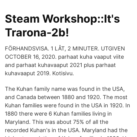
Steam Workshop::It's
Trarona-2b!
FÖRHANDSVISA. 1 LÅT, 2 MINUTER. UTGIVEN
OCTOBER 16, 2020. parhaat kuha vaaput viite
and parhaat kuhavaaput 2021 plus parhaat
kuhavaaput 2019. Kotisivu.
The Kuhan family name was found in the USA,
and Canada between 1880 and 1920. The most
Kuhan families were found in the USA in 1920. In
1880 there were 6 Kuhan families living in
Maryland. This was about 75% of all the
recorded Kuhan's in the USA. Maryland had the