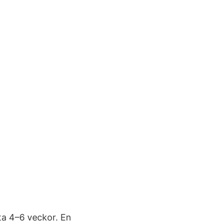
ta 4–6 veckor. En