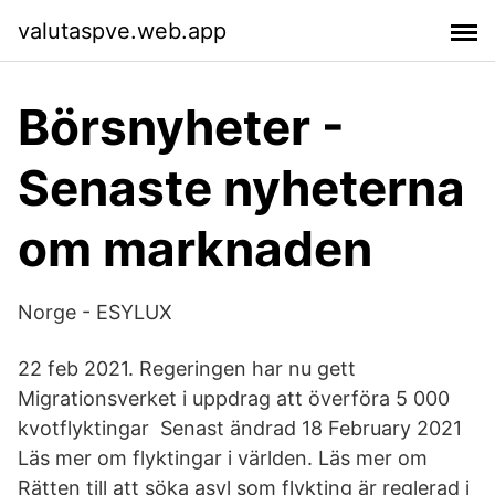
valutaspve.web.app
Börsnyheter -
Senaste nyheterna
om marknaden
Norge - ESYLUX
22 feb 2021. Regeringen har nu gett
Migrationsverket i uppdrag att överföra 5 000
kvotflyktingar Senast ändrad 18 February 2021
Läs mer om flyktingar i världen. Läs mer om
Rätten till att söka asyl som flykting är reglerad i