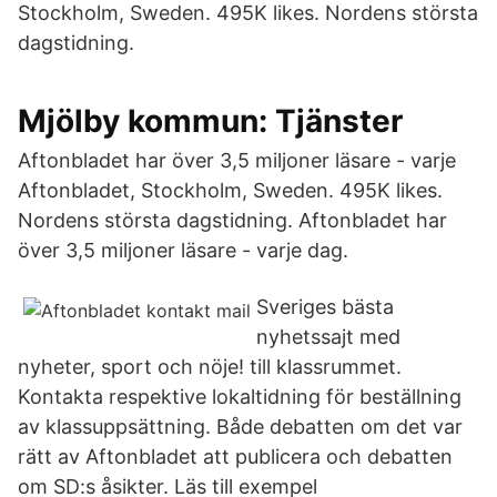
Stockholm, Sweden. 495K likes. Nordens största
dagstidning.
Mjölby kommun: Tjänster
Aftonbladet har över 3,5 miljoner läsare - varje
Aftonbladet, Stockholm, Sweden. 495K likes.
Nordens största dagstidning. Aftonbladet har
över 3,5 miljoner läsare - varje dag.
Sveriges bästa
nyhetssajt med
nyheter, sport och nöje! till klassrummet.
Kontakta respektive lokaltidning för beställning
av klassuppsättning. Både debatten om det var
rätt av Aftonbladet att publicera och debatten
om SD:s åsikter. Läs till exempel