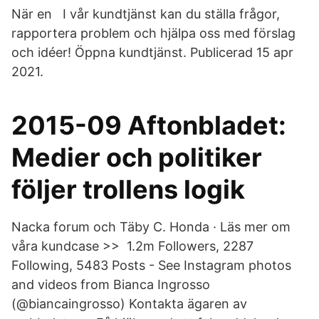
När en I vår kundtjänst kan du ställa frågor,
rapportera problem och hjälpa oss med förslag
och idéer! Öppna kundtjänst. Publicerad 15 apr
2021.
2015-09 Aftonbladet:
Medier och politiker
följer trollens logik
Nacka forum och Täby C. Honda · Läs mer om
våra kundcase >> 1.2m Followers, 2287
Following, 5483 Posts - See Instagram photos
and videos from Bianca Ingrosso
(@biancaingrosso) Kontakta ägaren av