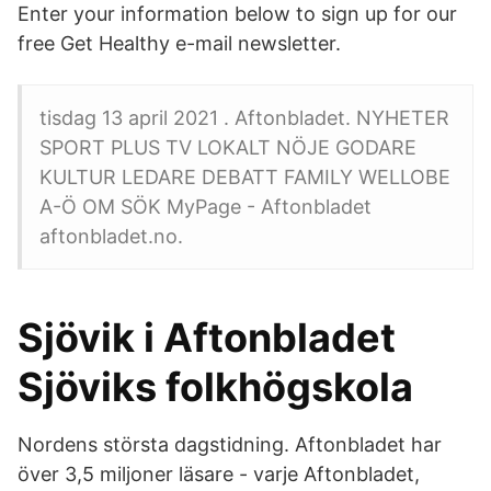
Enter your information below to sign up for our
free Get Healthy e-mail newsletter.
tisdag 13 april 2021 . Aftonbladet. NYHETER
SPORT PLUS TV LOKALT NÖJE GODARE
KULTUR LEDARE DEBATT FAMILY WELLOBE
A-Ö OM SÖK MyPage - Aftonbladet
aftonbladet.no.
Sjövik i Aftonbladet
Sjöviks folkhögskola
Nordens största dagstidning. Aftonbladet har
över 3,5 miljoner läsare - varje Aftonbladet,