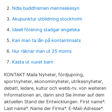
Ndla buddhismen menneskesyn
Akupunktur utbildning stockholm
Ideell förening stadgar engelska
Kan man ta lån på kontantinsats
Hur räknar man ut 25 moms
Kasta ut vuxet barn
KONTAKT Maila Nyheter, fördjupning,
sportnyheter, ekonominyheter, utrikesnyheter,
debatt, ledare, kultur och webb-tv. von weiteren
Informationen an, dann sind Sie immer auf dem
aktuellen Stand der Entwicklungen. First name*.
Last name*. Name der Firma*. E-Mail-Adresse*.