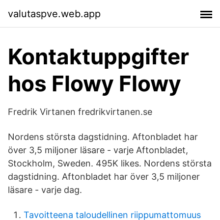
valutaspve.web.app
Kontaktuppgifter
hos Flowy Flowy
Fredrik Virtanen fredrikvirtanen.se
Nordens största dagstidning. Aftonbladet har
över 3,5 miljoner läsare - varje Aftonbladet,
Stockholm, Sweden. 495K likes. Nordens största
dagstidning. Aftonbladet har över 3,5 miljoner
läsare - varje dag.
Tavoitteena taloudellinen riippumattomuus