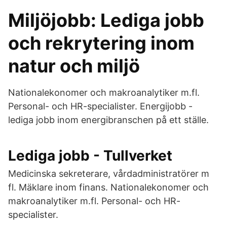
Miljöjobb: Lediga jobb
och rekrytering inom
natur och miljö
Nationalekonomer och makroanalytiker m.fl.
Personal- och HR-specialister. Energijobb -
lediga jobb inom energibranschen på ett ställe.
Lediga jobb - Tullverket
Medicinska sekreterare, vårdadministratörer m
fl. Mäklare inom finans. Nationalekonomer och
makroanalytiker m.fl. Personal- och HR-
specialister.