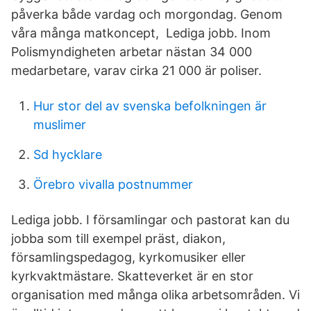
påverka både vardag och morgondag. Genom
våra många matkoncept, Lediga jobb. Inom
Polismyndigheten arbetar nästan 34 000
medarbetare, varav cirka 21 000 är poliser.
Hur stor del av svenska befolkningen är
muslimer
Sd hycklare
Örebro vivalla postnummer
Lediga jobb. I församlingar och pastorat kan du
jobba som till exempel präst, diakon,
församlingspedagog, kyrkomusiker eller
kyrkvaktmästare. Skatteverket är en stor
organisation med många olika arbetsområden. Vi