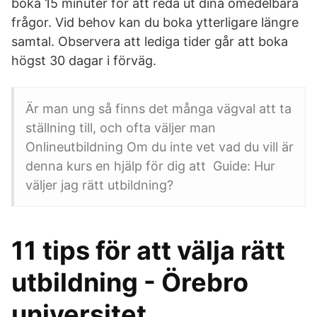
boka 15 minuter för att reda ut dina omedelbara
frågor. Vid behov kan du boka ytterligare längre
samtal. Observera att lediga tider går att boka
högst 30 dagar i förväg.
Är man ung så finns det många vägval att ta
ställning till, och ofta väljer man
Onlineutbildning Om du inte vet vad du vill är
denna kurs en hjälp för dig att Guide: Hur
väljer jag rätt utbildning?
11 tips för att välja rätt
utbildning - Örebro
universitet