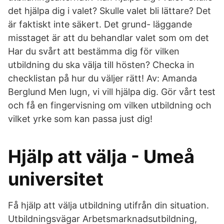
det hjälpa dig i valet? Skulle valet bli lättare? Det
är faktiskt inte säkert. Det grund- läggande
misstaget är att du behandlar valet som om det
Har du svårt att bestämma dig för vilken
utbildning du ska välja till hösten? Checka in
checklistan på hur du väljer rätt! Av: Amanda
Berglund Men lugn, vi vill hjälpa dig. Gör vårt test
och få en fingervisning om vilken utbildning och
vilket yrke som kan passa just dig!
Hjälp att välja - Umeå
universitet
Få hjälp att välja utbildning utifrån din situation.
Utbildningsvägar Arbetsmarknadsutbildning,