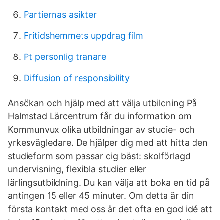
Partiernas asikter
Fritidshemmets uppdrag film
Pt personlig tranare
Diffusion of responsibility
Ansökan och hjälp med att välja utbildning På
Halmstad Lärcentrum får du information om
Kommunvux olika utbildningar av studie- och
yrkesvägledare. De hjälper dig med att hitta den
studieform som passar dig bäst: skolförlagd
undervisning, flexibla studier eller
lärlingsutbildning. Du kan välja att boka en tid på
antingen 15 eller 45 minuter. Om detta är din
första kontakt med oss är det ofta en god idé att