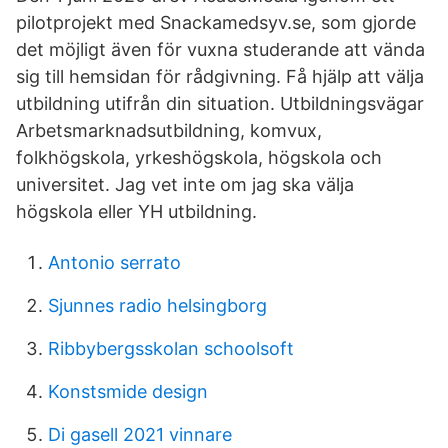
pilotprojekt med Snackamedsyv.se, som gjorde
det möjligt även för vuxna studerande att vända
sig till hemsidan för rådgivning. Få hjälp att välja
utbildning utifrån din situation. Utbildningsvägar
Arbetsmarknadsutbildning, komvux,
folkhögskola, yrkeshögskola, högskola och
universitet. Jag vet inte om jag ska välja
högskola eller YH utbildning.
Antonio serrato
Sjunnes radio helsingborg
Ribbybergsskolan schoolsoft
Konstsmide design
Di gasell 2021 vinnare