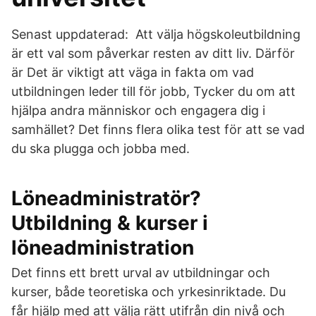
Senast uppdaterad: Att välja högskoleutbildning
är ett val som påverkar resten av ditt liv. Därför
är Det är viktigt att väga in fakta om vad
utbildningen leder till för jobb, Tycker du om att
hjälpa andra människor och engagera dig i
samhället? Det finns flera olika test för att se vad
du ska plugga och jobba med.
Löneadministratör?
Utbildning & kurser i
löneadministration
Det finns ett brett urval av utbildningar och
kurser, både teoretiska och yrkesinriktade. Du
får hjälp med att välja rätt utifrån din nivå och