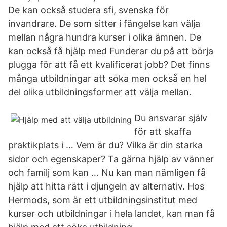
De kan också studera sfi, svenska för
invandrare. De som sitter i fängelse kan välja
mellan några hundra kurser i olika ämnen. De
kan också få hjälp med Funderar du på att börja
plugga för att få ett kvalificerat jobb? Det finns
många utbildningar att söka men också en hel
del olika utbildningsformer att välja mellan.
Du ansvarar själv
för att skaffa
praktikplats i … Vem är du? Vilka är din starka
sidor och egenskaper? Ta gärna hjälp av vänner
och familj som kan … Nu kan man nämligen få
hjälp att hitta rätt i djungeln av alternativ. Hos
Hermods, som är ett utbildningsinstitut med
kurser och utbildningar i hela landet, kan man få